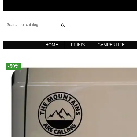
HOME
FRIKIS
CAMPERLIFE
-50%