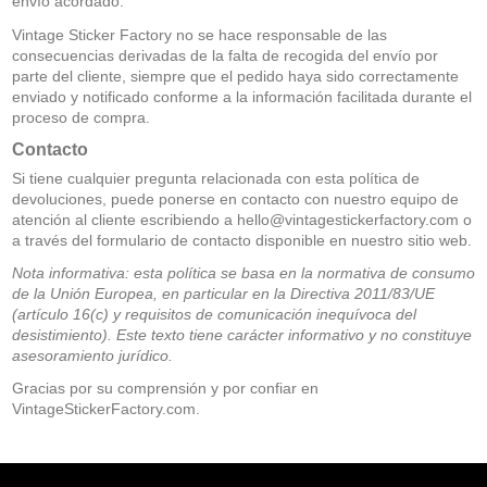
envío acordado.
Vintage Sticker Factory no se hace responsable de las
consecuencias derivadas de la falta de recogida del envío por
parte del cliente, siempre que el pedido haya sido correctamente
enviado y notificado conforme a la información facilitada durante el
proceso de compra.
Contacto
Si tiene cualquier pregunta relacionada con esta política de
devoluciones, puede ponerse en contacto con nuestro equipo de
atención al cliente escribiendo a
hello@vintagestickerfactory.com
o
a través del formulario de contacto disponible en nuestro sitio web.
Nota informativa: esta política se basa en la normativa de consumo
de la Unión Europea, en particular en la Directiva 2011/83/UE
(artículo 16(c) y requisitos de comunicación inequívoca del
desistimiento). Este texto tiene carácter informativo y no constituye
asesoramiento jurídico.
Gracias por su comprensión y por confiar en
VintageStickerFactory.com.