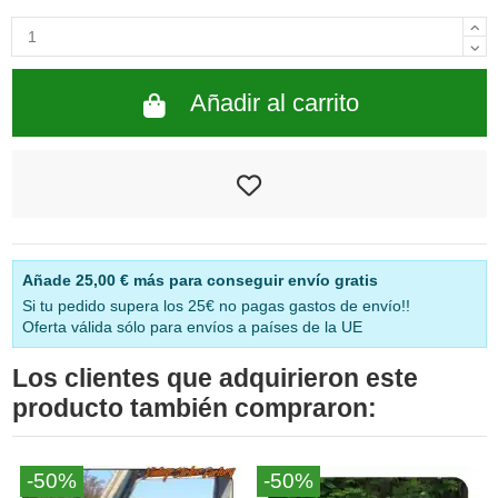
Añadir al carrito
Añade
25,00 €
más para conseguir envío gratis
Si tu pedido supera los 25€ no pagas gastos de envío!!
Oferta válida sólo para envíos a países de la UE
Los clientes que adquirieron este
producto también compraron:
-50%
-50%