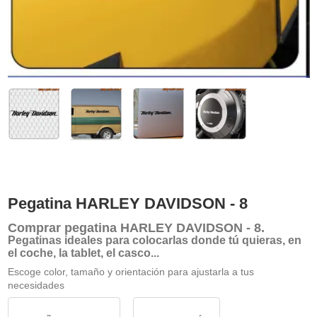
Pegatina HARLEY DAVIDSON - 8
Comprar
pegatina HARLEY DAVIDSON - 8
.
Pegatinas ideales para colocarlas donde tú quieras, en
el coche, la tablet, el casco...
Escoge color, tamaño y orientación para ajustarla a tus
necesidades