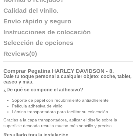
Calidad del vinilo.
Envío rápido y seguro
Instrucciones de colocación
Selección de opciones
Reviews
(0)
Comprar
Pegatina HARLEY DAVIDSON - 8
.
Dale tu toque personal a cualquier objeto: coche, tablet,
casco y más.
¿De qué se compone el adhesivo?
Soporte de papel con recubrimiento antiadherente
Película adhesiva de vinilo
Lámina transportadora para facilitar su colocación
Gracias a la capa transportadora, aplicar el diseño sobre la
superficie deseada resulta mucho más sencillo y preciso.
Resultado tras la instalación