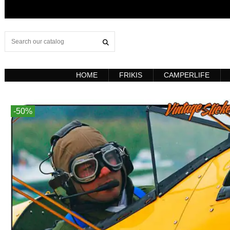
HOME
FRIKIS
CAMPERLIFE
-50%