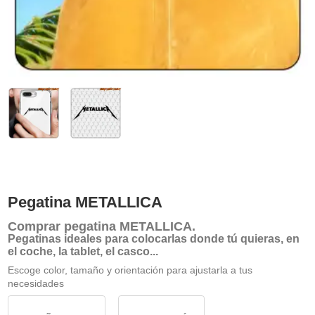
Pegatina METALLICA
Comprar
pegatina METALLICA
.
Pegatinas ideales para colocarlas donde tú quieras, en
el coche, la tablet, el casco...
Escoge color, tamaño y orientación para ajustarla a tus
necesidades