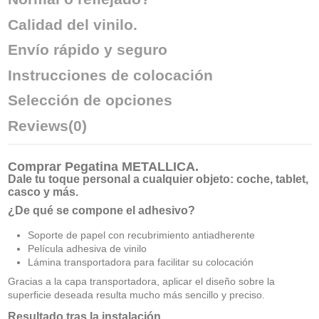
Calidad del vinilo.
Envío rápido y seguro
Instrucciones de colocación
Selección de opciones
Reviews
(0)
Comprar
Pegatina METALLICA
.
Dale tu toque personal a cualquier objeto: coche, tablet,
casco y más.
¿De qué se compone el adhesivo?
Soporte de papel con recubrimiento antiadherente
Película adhesiva de vinilo
Lámina transportadora para facilitar su colocación
Gracias a la capa transportadora, aplicar el diseño sobre la
superficie deseada resulta mucho más sencillo y preciso.
Resultado tras la instalación