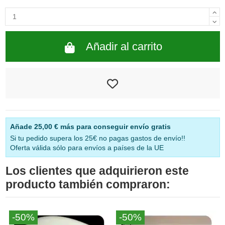
Añadir al carrito
Añade
25,00 €
más para conseguir envío gratis
Si tu pedido supera los 25€ no pagas gastos de envío!!
Oferta válida sólo para envíos a países de la UE
Los clientes que adquirieron este
producto también compraron:
-50%
-50%