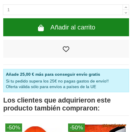
Añadir al carrito
Añade
25,00 €
más para conseguir envío gratis
Si tu pedido supera los 25€ no pagas gastos de envío!!
Oferta válida sólo para envíos a países de la UE
Los clientes que adquirieron este
producto también compraron:
-50%
-50%