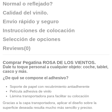
Normal o reflejado?
Calidad del vinilo.
Envío rápido y seguro
Instrucciones de colocación
Selección de opciones
Reviews
(0)
Comprar
Pegatina ROSA DE LOS VIENTOS
.
Dale tu toque personal a cualquier objeto: coche, tablet,
casco y más.
¿De qué se compone el adhesivo?
Soporte de papel con recubrimiento antiadherente
Película adhesiva de vinilo
Lámina transportadora para facilitar su colocación
Gracias a la capa transportadora, aplicar el diseño sobre la
superficie deseada resulta mucho más sencillo y preciso.