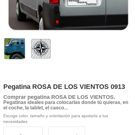
Pegatina ROSA DE LOS VIENTOS 0913
Comprar
pegatina ROSA DE LOS VIENTOS
.
Pegatinas ideales para colocarlas donde tú quieras, en
el coche, la tablet, el casco...
Escoge color, tamaño y orientación para ajustarla a tus
necesidades