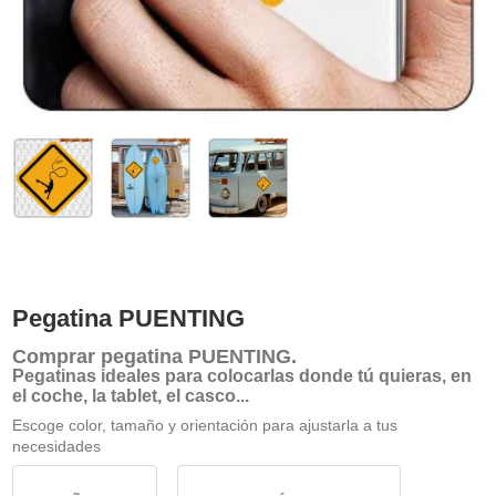
Pegatina PUENTING
Comprar
pegatina PUENTING
.
Pegatinas ideales para colocarlas donde tú quieras, en
el coche, la tablet, el casco...
Escoge color, tamaño y orientación para ajustarla a tus
necesidades