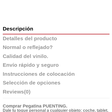
Descripción
Detalles del producto
Normal o reflejado?
Calidad del vinilo.
Envío rápido y seguro
Instrucciones de colocación
Selección de opciones
Reviews
(0)
Comprar
Pegatina PUENTING
.
Dale tu toque personal a cualquier objeto: coche, tablet,