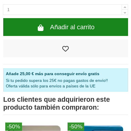
Añadir al carrito
Añade
25,00 €
más para conseguir envío gratis
Si tu pedido supera los 25€ no pagas gastos de envío!!
Oferta válida sólo para envíos a países de la UE
Los clientes que adquirieron este
producto también compraron:
-50%
-50%