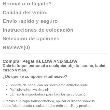
Normal o reflejado?
Calidad del vinilo.
Envío rápido y seguro
Instrucciones de colocación
Selección de opciones
Reviews
(0)
Comprar
Pegatina LOW AND SLOW
.
Dale tu toque personal a cualquier objeto: coche, tablet,
casco y más.
¿De qué se compone el adhesivo?
Soporte de papel con recubrimiento antiadherente
Película adhesiva de vinilo
Lámina transportadora para facilitar su colocación
Gracias a la capa transportadora, aplicar el diseño sobre la
superficie deseada resulta mucho más sencillo y preciso.