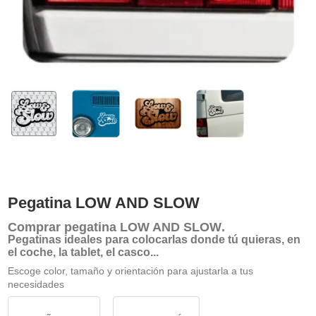
Pegatina LOW AND SLOW
Comprar
pegatina LOW AND SLOW
.
Pegatinas ideales para colocarlas donde tú quieras, en
el coche, la tablet, el casco...
Escoge color, tamaño y orientación para ajustarla a tus
necesidades