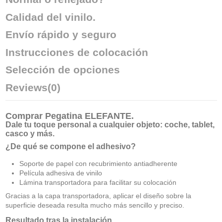
Calidad del vinilo.
Envío rápido y seguro
Instrucciones de colocación
Selección de opciones
Reviews
(0)
Comprar
Pegatina ELEFANTE
.
Dale tu toque personal a cualquier objeto: coche, tablet,
casco y más.
¿De qué se compone el adhesivo?
Soporte de papel con recubrimiento antiadherente
Película adhesiva de vinilo
Lámina transportadora para facilitar su colocación
Gracias a la capa transportadora, aplicar el diseño sobre la
superficie deseada resulta mucho más sencillo y preciso.
Resultado tras la instalación