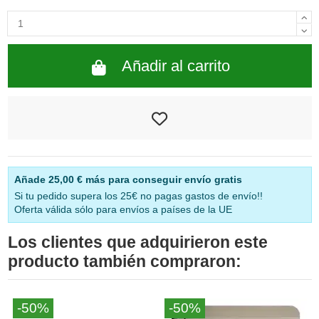
Añadir al carrito
Añade
25,00 €
más para conseguir envío gratis
Si tu pedido supera los 25€ no pagas gastos de envío!!
Oferta válida sólo para envíos a países de la UE
Los clientes que adquirieron este
producto también compraron:
-50%
-50%