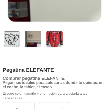
Pegatina ELEFANTE
Comprar
pegatina ELEFANTE
.
Pegatinas ideales para colocarlas donde tú quieras, en
el coche, la tablet, el casco...
Escoge color, tamaño y orientación para ajustarla a tus
necesidades