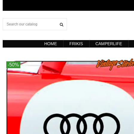
HOME
FRIKIS
CAMPERLIFE
-50%