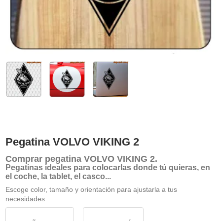
Pegatina VOLVO VIKING 2
Comprar
pegatina VOLVO VIKING 2
.
Pegatinas ideales para colocarlas donde tú quieras, en
el coche, la tablet, el casco...
Escoge color, tamaño y orientación para ajustarla a tus
necesidades