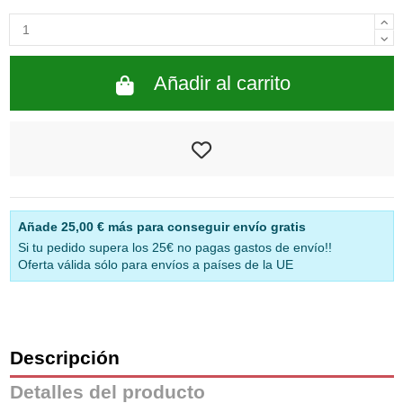
Añadir al carrito
Añade
25,00 €
más para conseguir envío gratis
Si tu pedido supera los 25€ no pagas gastos de envío!!
Oferta válida sólo para envíos a países de la UE
Descripción
Detalles del producto