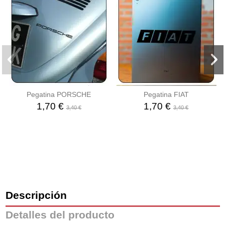
Pegatina PORSCHE
Pegatina FIAT
1,70 €
1,70 €
3,40 €
3,40 €
Descripción
Detalles del producto