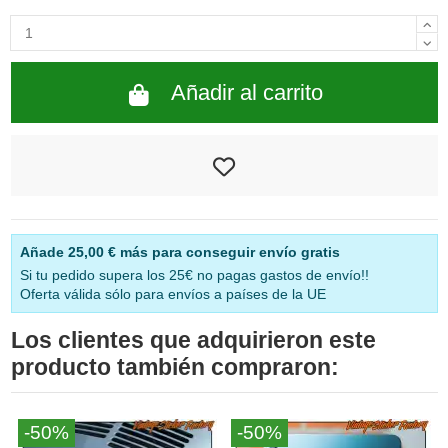
Añadir al carrito
Añade
25,00 €
más para conseguir envío gratis
Si tu pedido supera los 25€ no pagas gastos de envío!!
Oferta válida sólo para envíos a países de la UE
Los clientes que adquirieron este
producto también compraron:
-50%
-50%