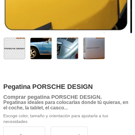
Pegatina PORSCHE DESIGN
Comprar
pegatina PORSCHE DESIGN
.
Pegatinas ideales para colocarlas donde tú quieras, en
el coche, la tablet, el casco...
Escoge color, tamaño y orientación para ajustarla a tus
necesidades