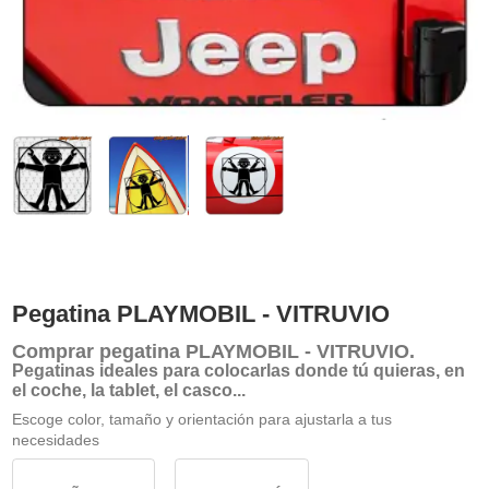
Pegatina PLAYMOBIL - VITRUVIO
Comprar
pegatina PLAYMOBIL - VITRUVIO
.
Pegatinas ideales para colocarlas donde tú quieras, en
el coche, la tablet, el casco...
Escoge color, tamaño y orientación para ajustarla a tus
necesidades