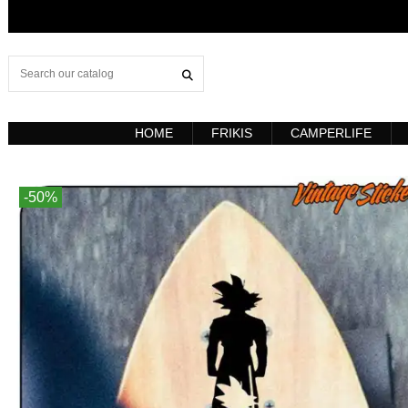
HOME
FRIKIS
CAMPERLIFE
-50%