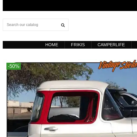
HOME
FRIKIS
CAMPERLIFE
-50%