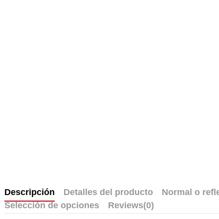
Descripción
Detalles del producto
Normal o refl
Selección de opciones
Reviews
(0)