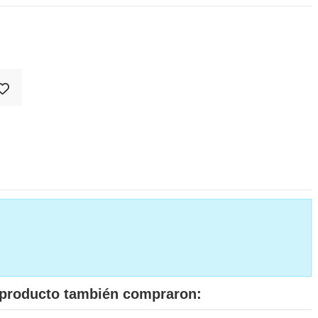
e producto también compraron: