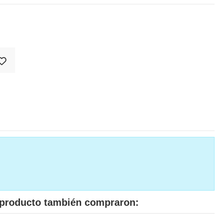
e producto también compraron: