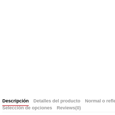
Descripción
Detalles del producto
Normal o refl
Selección de opciones
Reviews
(0)