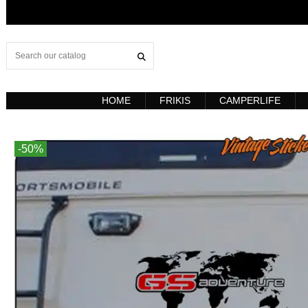
HOME
FRIKIS
CAMPERLIFE
-50%