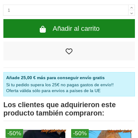
Añadir al carrito
Añade
25,00 €
más para conseguir envío gratis
Si tu pedido supera los 25€ no pagas gastos de envío!!
Oferta válida sólo para envíos a países de la UE
Los clientes que adquirieron este
producto también compraron:
-50%
-50%