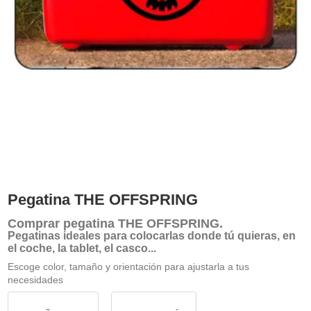
Pegatina THE OFFSPRING
Comprar
pegatina THE OFFSPRING
.
Pegatinas ideales para colocarlas donde tú quieras, en
el coche, la tablet, el casco...
Escoge color, tamaño y orientación para ajustarla a tus
necesidades