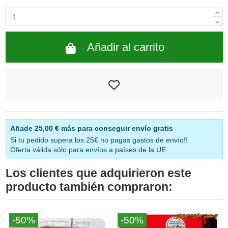
Añadir al carrito
Añade
25,00 €
más para conseguir envío gratis
Si tu pedido supera los 25€ no pagas gastos de envío!!
Oferta válida sólo para envíos a países de la UE
Los clientes que adquirieron este
producto también compraron:
-50%
-50%