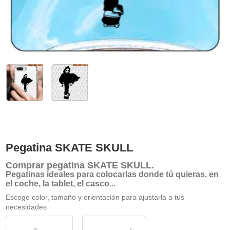
Pegatina SKATE SKULL
Comprar
pegatina SKATE SKULL
.
Pegatinas ideales para colocarlas donde tú quieras, en
el coche, la tablet, el casco...
Escoge color, tamaño y orientación para ajustarla a tus
necesidades