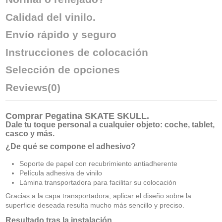
Calidad del vinilo.
Envío rápido y seguro
Instrucciones de colocación
Selección de opciones
Reviews
(0)
Comprar
Pegatina SKATE SKULL
.
Dale tu toque personal a cualquier objeto: coche, tablet,
casco y más.
¿De qué se compone el adhesivo?
Soporte de papel con recubrimiento antiadherente
Película adhesiva de vinilo
Lámina transportadora para facilitar su colocación
Gracias a la capa transportadora, aplicar el diseño sobre la
superficie deseada resulta mucho más sencillo y preciso.
Resultado tras la instalación