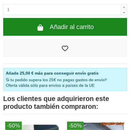
Añadir al carrito
Añade
25,00 €
más para conseguir envío gratis
Si tu pedido supera los 25€ no pagas gastos de envío!!
Oferta válida sólo para envíos a países de la UE
Los clientes que adquirieron este
producto también compraron:
-50%
-50%