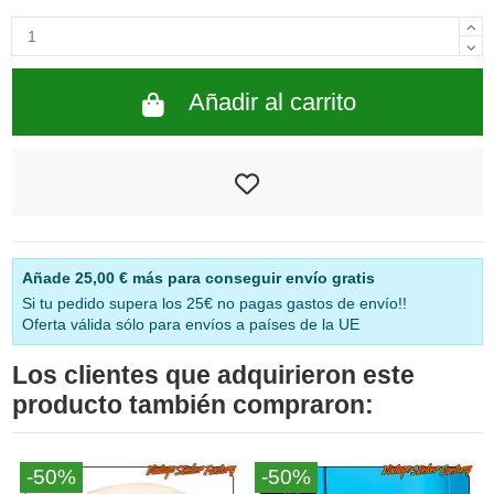
Añadir al carrito
Añade
25,00 €
más para conseguir envío gratis
Si tu pedido supera los 25€ no pagas gastos de envío!!
Oferta válida sólo para envíos a países de la UE
Los clientes que adquirieron este
producto también compraron:
-50%
-50%