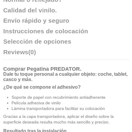
Calidad del vinilo.
Envío rápido y seguro
Instrucciones de colocación
Selección de opciones
Reviews
(0)
Comprar
Pegatina PREDATOR
.
Dale tu toque personal a cualquier objeto: coche, tablet,
casco y más.
¿De qué se compone el adhesivo?
Soporte de papel con recubrimiento antiadherente
Película adhesiva de vinilo
Lámina transportadora para facilitar su colocación
Gracias a la capa transportadora, aplicar el diseño sobre la
superficie deseada resulta mucho más sencillo y preciso.
Resultado tras la instalación