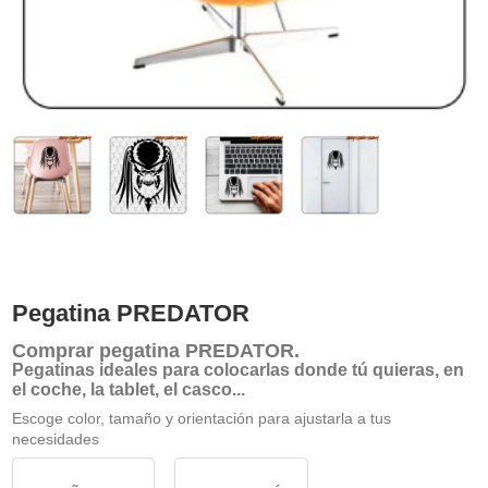
Pegatina PREDATOR
Comprar
pegatina PREDATOR
.
Pegatinas ideales para colocarlas donde tú quieras, en
el coche, la tablet, el casco...
Escoge color, tamaño y orientación para ajustarla a tus
necesidades