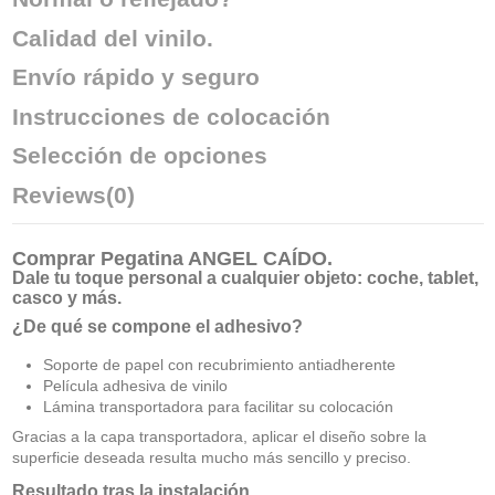
Calidad del vinilo.
Envío rápido y seguro
Instrucciones de colocación
Selección de opciones
Reviews
(0)
Comprar
Pegatina ANGEL CAÍDO
.
Dale tu toque personal a cualquier objeto: coche, tablet,
casco y más.
¿De qué se compone el adhesivo?
Soporte de papel con recubrimiento antiadherente
Película adhesiva de vinilo
Lámina transportadora para facilitar su colocación
Gracias a la capa transportadora, aplicar el diseño sobre la
superficie deseada resulta mucho más sencillo y preciso.
Resultado tras la instalación