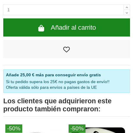
Añadir al carrito
Añade
25,00 €
más para conseguir envío gratis
Si tu pedido supera los 25€ no pagas gastos de envío!!
Oferta válida sólo para envíos a países de la UE
Los clientes que adquirieron este
producto también compraron:
-50%
-50%