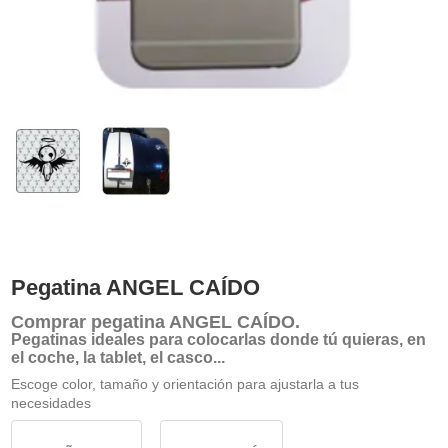
Pegatina ANGEL CAÍDO
Comprar
pegatina ANGEL CAÍDO
.
Pegatinas ideales para colocarlas donde tú quieras, en
el coche, la tablet, el casco...
Escoge color, tamaño y orientación para ajustarla a tus
necesidades