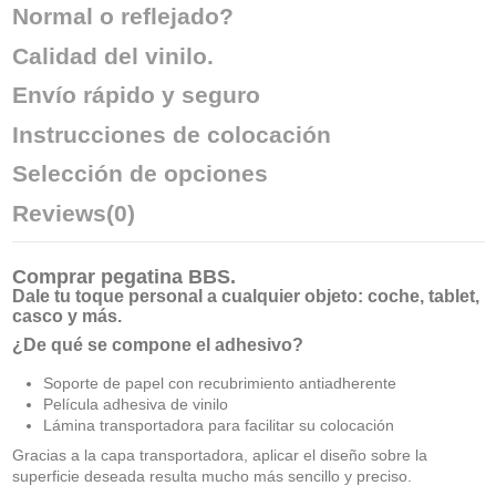
Normal o reflejado?
Calidad del vinilo.
Envío rápido y seguro
Instrucciones de colocación
Selección de opciones
Reviews
(0)
Comprar
pegatina BBS
.
Dale tu toque personal a cualquier objeto: coche, tablet,
casco y más.
¿De qué se compone el adhesivo?
Soporte de papel con recubrimiento antiadherente
Película adhesiva de vinilo
Lámina transportadora para facilitar su colocación
Gracias a la capa transportadora, aplicar el diseño sobre la
superficie deseada resulta mucho más sencillo y preciso.