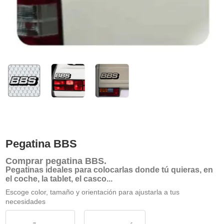
Pegatina BBS
Comprar
pegatina BBS
.
Pegatinas ideales para colocarlas donde tú quieras, en
el coche, la tablet, el casco...
Escoge color, tamaño y orientación para ajustarla a tus
necesidades