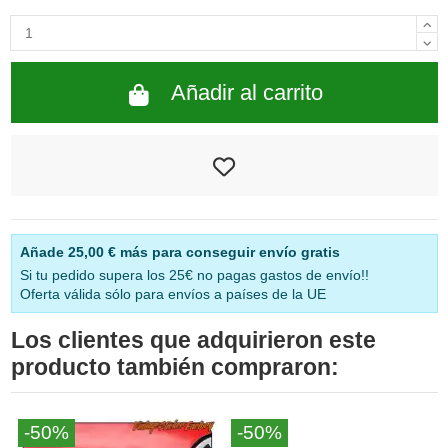
Añadir al carrito
Añade
25,00 €
más para conseguir envío gratis
Si tu pedido supera los 25€ no pagas gastos de envío!!
Oferta válida sólo para envíos a países de la UE
Los clientes que adquirieron este
producto también compraron:
-50%
-50%