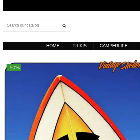
HOME
FRIKIS
CAMPERLIFE
-50%