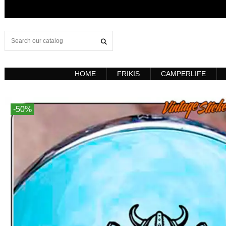
HOME
FRIKIS
CAMPERLIFE
-50%