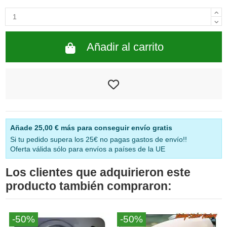
Añadir al carrito
Añade
25,00 €
más para conseguir envío gratis
Si tu pedido supera los 25€ no pagas gastos de envío!!
Oferta válida sólo para envíos a países de la UE
Los clientes que adquirieron este
producto también compraron:
-50%
-50%