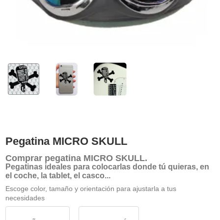
Pegatina MICRO SKULL
Comprar
pegatina MICRO SKULL
.
Pegatinas ideales para colocarlas donde tú quieras, en
el coche, la tablet, el casco...
Escoge color, tamaño y orientación para ajustarla a tus
necesidades