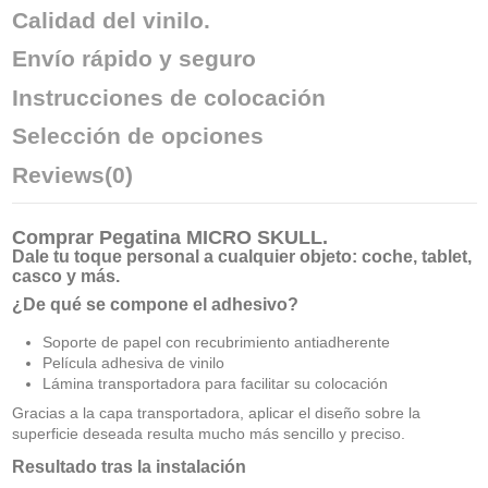
Calidad del vinilo.
Envío rápido y seguro
Instrucciones de colocación
Selección de opciones
Reviews
(0)
Comprar
Pegatina MICRO SKULL
.
Dale tu toque personal a cualquier objeto: coche, tablet,
casco y más.
¿De qué se compone el adhesivo?
Soporte de papel con recubrimiento antiadherente
Película adhesiva de vinilo
Lámina transportadora para facilitar su colocación
Gracias a la capa transportadora, aplicar el diseño sobre la
superficie deseada resulta mucho más sencillo y preciso.
Resultado tras la instalación