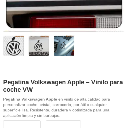
Pegatina Volkswagen Apple – Vinilo para
coche VW
Pegatina Volkswagen Apple
en vinilo de alta calidad para
personalizar coche, cristal, carrocería, portátil o cualquier
superficie lisa. Resistente, duradera y optimizada para una
aplicación limpia y sin burbujas.