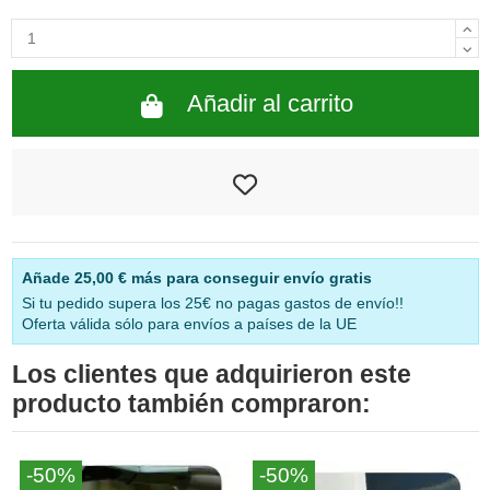
Añadir al carrito
Añade
25,00 €
más para conseguir envío gratis
Si tu pedido supera los 25€ no pagas gastos de envío!!
Oferta válida sólo para envíos a países de la UE
Los clientes que adquirieron este
producto también compraron:
-50%
-50%