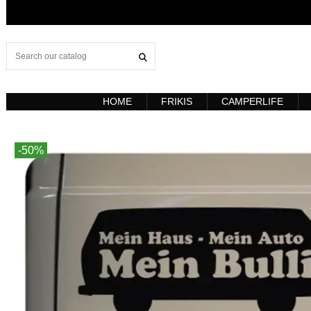
HOME
FRIKIS
CAMPERLIFE
-50%