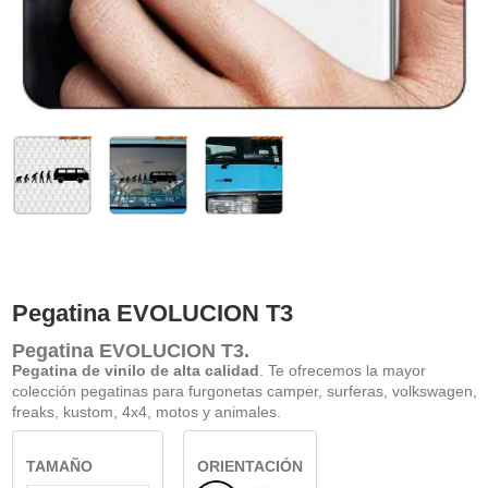
Pegatina EVOLUCION T3
Pegatina EVOLUCION T3
.
Pegatina de vinilo de alta calidad
. Te ofrecemos la mayor
colección pegatinas para furgonetas camper, surferas, volkswagen,
freaks, kustom, 4x4, motos y animales.
TAMAÑO
ORIENTACIÓN