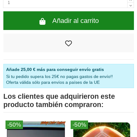
Añadir al carrito
Añade
25,00 €
más para conseguir envío gratis
Si tu pedido supera los 25€ no pagas gastos de envío!!
Oferta válida sólo para envíos a países de la UE
Los clientes que adquirieron este
producto también compraron:
-50%
-50%