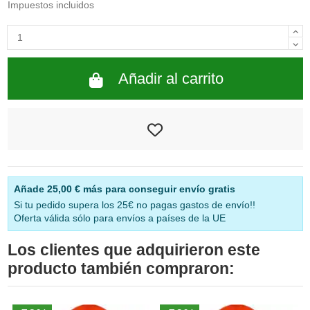
Impuestos incluidos
Añadir al carrito
Añade
25,00 €
más para conseguir envío gratis
Si tu pedido supera los 25€ no pagas gastos de envío!!
Oferta válida sólo para envíos a países de la UE
Los clientes que adquirieron este
producto también compraron: