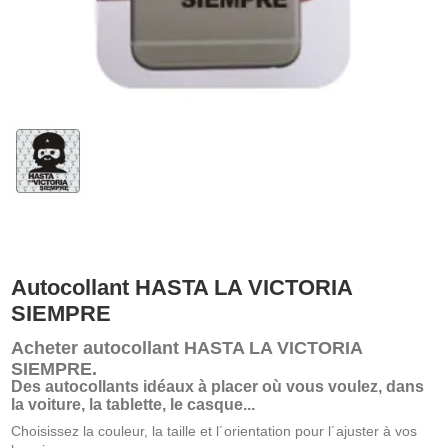
Autocollant HASTA LA VICTORIA
SIEMPRE
Acheter
autocollant HASTA LA VICTORIA
SIEMPRE
.
Des autocollants idéaux à placer où vous voulez, dans
la voiture, la tablette, le casque...
Choisissez la couleur, la taille et l´orientation pour l´ajuster à vos