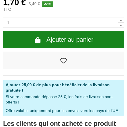
1,70 €
3,40 €
-50%
TTC
Ajouter au panier
Ajoutez
25,00 €
de plus pour bénéficier de la livraison
gratuite !
Si votre commande dépasse 25 €, les frais de livraison sont
offerts !
Offre valable uniquement pour les envois vers les pays de l’UE.
Les clients qui ont acheté ce produit