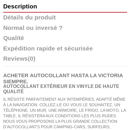
Description
Détails du produit
Normal ou inversé ?
Qualité
Expédition rapide et sécurisée
Reviews
(0)
ACHETER
AUTOCOLLANT HASTA LA VICTORIA
SIEMPRE
.
AUTOCOLLANT EXTÉRIEUR EN VINYLE DE HAUTE
QUALITÉ
IL RÉSISTE PARFAITEMENT AUX INTEMPÉRIES, ADAPTÉ MÊME
À LA NAVIGATION. COLLEZ-LE OÙ VOUS LE SOUHAITEZ, UN
TÉLÉPHONE, UN MUR, UNE ARMOIRE, LE FRIGO, LA MOTO, LA
TABLE, IL RÉSISTERA AUX CONDITIONS LES PLUS RUDES.
NOUS VOUS PROPOSONS LA PLUS GRANDE COLLECTION
D'AUTOCOLLANTS POUR CAMPING-CARS, SURFEURS,