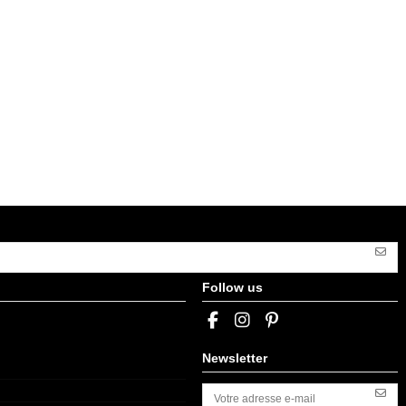
Follow us
Newsletter