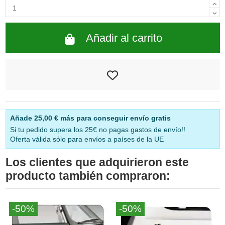
Añadir al carrito
Añade
25,00 €
más para conseguir envío gratis
Si tu pedido supera los 25€ no pagas gastos de envío!!
Oferta válida sólo para envíos a países de la UE
Los clientes que adquirieron este
producto también compraron:
-50%
-50%