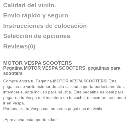
Calidad del vinilo.
Envío rápido y seguro
Instrucciones de colocación
Selección de opciones
Reviews
(0)
MOTOR VESPA SCOOTERS
Pegatina MOTOR VESPA SCOOTERS,
pegatinas para
scooters
Compra ahora tu Pegatina
MOTOR VESPA SCOOTERS
! Esta
pegatina de vinilo exterior de alta calidad soporta perfectamente la
intemperie, apta incluso para náutica. Esta pegatina es ideal para
pegar en tu Vespa o el maletero de tu coche, no siempre se puede
ir en Vespa.
Personaliza tu Vespa con nuestras pegatinas de vinilo.
¡Aprovecha esta oportunidad!