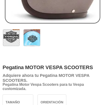
Pegatina MOTOR VESPA SCOOTERS
Adquiere ahora tu
Pegatina MOTOR VESPA
SCOOTERS
.
Pegatina Motor Vespa Scooters para tu Vespa
customizada.
TAMAÑO
ORIENTACIÓN