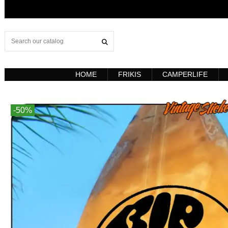
HOME
FRIKIS
CAMPERLIFE
-50%