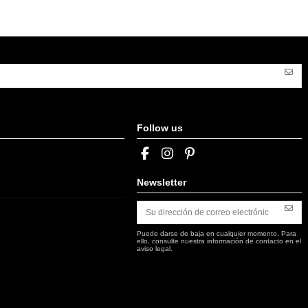
Follow us
Newsletter
Puede darse de baja en cualquier momento. Para
ello, consulte nuestra información de contacto en el
aviso legal.