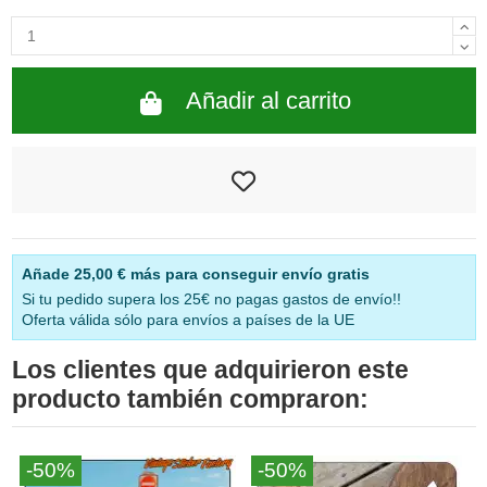
Añadir al carrito
Añade
25,00 €
más para conseguir envío gratis
Si tu pedido supera los 25€ no pagas gastos de envío!!
Oferta válida sólo para envíos a países de la UE
Los clientes que adquirieron este
producto también compraron:
-50%
-50%