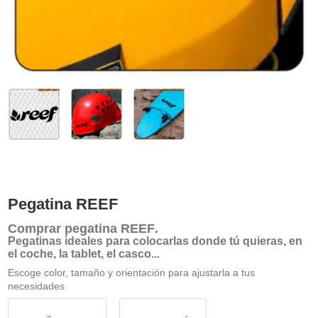
Pegatina REEF
Comprar
pegatina REEF
.
Pegatinas ideales para colocarlas donde tú quieras, en
el coche, la tablet, el casco...
Escoge color, tamaño y orientación para ajustarla a tus
necesidades