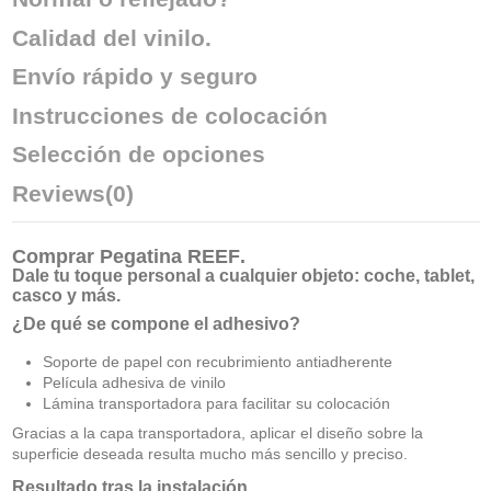
Calidad del vinilo.
Envío rápido y seguro
Instrucciones de colocación
Selección de opciones
Reviews
(0)
Comprar
Pegatina REEF
.
Dale tu toque personal a cualquier objeto: coche, tablet,
casco y más.
¿De qué se compone el adhesivo?
Soporte de papel con recubrimiento antiadherente
Película adhesiva de vinilo
Lámina transportadora para facilitar su colocación
Gracias a la capa transportadora, aplicar el diseño sobre la
superficie deseada resulta mucho más sencillo y preciso.
Resultado tras la instalación