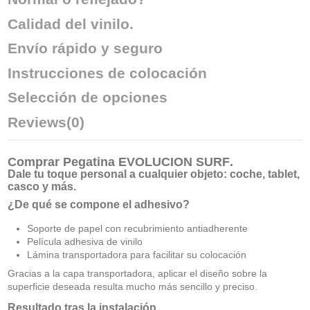
Calidad del vinilo.
Envío rápido y seguro
Instrucciones de colocación
Selección de opciones
Reviews
(0)
Comprar
Pegatina EVOLUCION SURF
.
Dale tu toque personal a cualquier objeto: coche, tablet,
casco y más.
¿De qué se compone el adhesivo?
Soporte de papel con recubrimiento antiadherente
Película adhesiva de vinilo
Lámina transportadora para facilitar su colocación
Gracias a la capa transportadora, aplicar el diseño sobre la
superficie deseada resulta mucho más sencillo y preciso.
Resultado tras la instalación