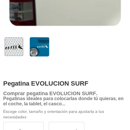
Pegatina EVOLUCION SURF
Comprar
pegatina EVOLUCION SURF
.
Pegatinas ideales para colocarlas donde tú quieras, en
el coche, la tablet, el casco...
Escoge color, tamaño y orientación para ajustarla a tus
necesidades