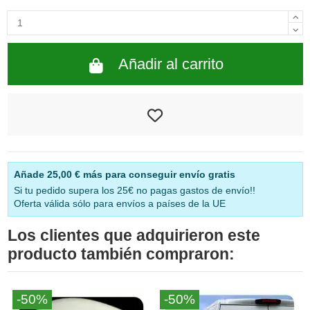
Añadir al carrito
Añade
25,00 €
más para conseguir envío gratis
Si tu pedido supera los 25€ no pagas gastos de envío!!
Oferta válida sólo para envíos a países de la UE
Los clientes que adquirieron este
producto también compraron:
-50%
-50%