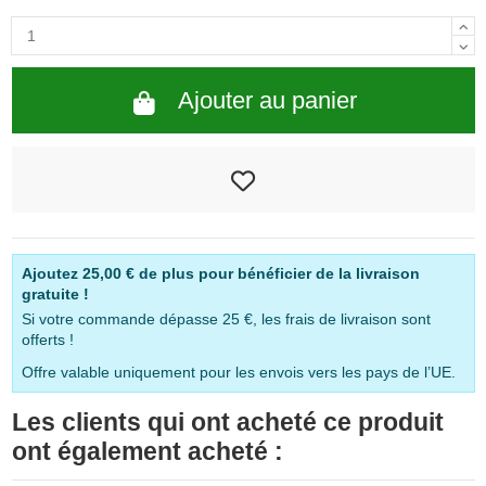
Ajouter au panier
Ajoutez
25,00 €
de plus pour bénéficier de la livraison
gratuite !
Si votre commande dépasse 25 €, les frais de livraison sont
offerts !
Offre valable uniquement pour les envois vers les pays de l’UE.
Les clients qui ont acheté ce produit
ont également acheté :