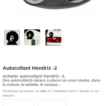
Autocollant Hendrix -2
Acheter
autocollant Hendrix -2
.
Des autocollants idéaux à placer où vous voulez, dans
la voiture, la tablette, le casque...
Choisissez la couleur, la taille et l´orientation pour l´ajuster à vos
besoins