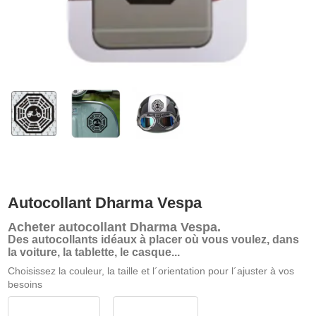
Autocollant Dharma Vespa
Acheter
autocollant Dharma Vespa
.
Des autocollants idéaux à placer où vous voulez, dans
la voiture, la tablette, le casque...
Choisissez la couleur, la taille et l´orientation pour l´ajuster à vos
besoins