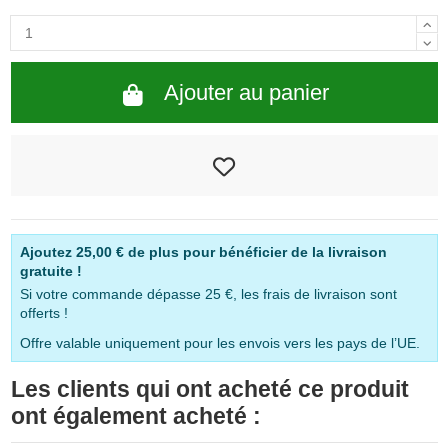
Ajouter au panier
Ajoutez
25,00 €
de plus pour bénéficier de la livraison
gratuite !
Si votre commande dépasse 25 €, les frais de livraison sont
offerts !
Offre valable uniquement pour les envois vers les pays de l’UE.
Les clients qui ont acheté ce produit
ont également acheté :