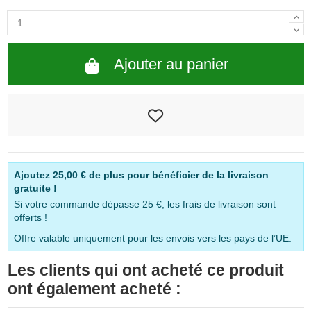
Ajouter au panier
Ajoutez
25,00 €
de plus pour bénéficier de la livraison
gratuite !
Si votre commande dépasse 25 €, les frais de livraison sont
offerts !
Offre valable uniquement pour les envois vers les pays de l’UE.
Les clients qui ont acheté ce produit
ont également acheté :