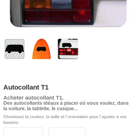
Autocollant T1
Acheter
autocollant T1
.
Des autocollants idéaux à placer où vous voulez, dans
la voiture, la tablette, le casque...
Choisissez la couleur, la taille et l´orientation pour l´ajuster à vos
besoins