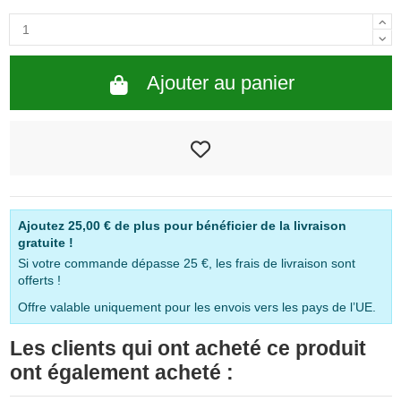
Ajouter au panier
Ajoutez
25,00 €
de plus pour bénéficier de la livraison
gratuite !
Si votre commande dépasse 25 €, les frais de livraison sont
offerts !
Offre valable uniquement pour les envois vers les pays de l’UE.
Les clients qui ont acheté ce produit
ont également acheté :