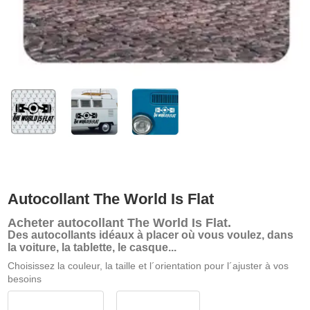
Autocollant The World Is Flat
Acheter
autocollant The World Is Flat
.
Des autocollants idéaux à placer où vous voulez, dans
la voiture, la tablette, le casque...
Choisissez la couleur, la taille et l´orientation pour l´ajuster à vos
besoins