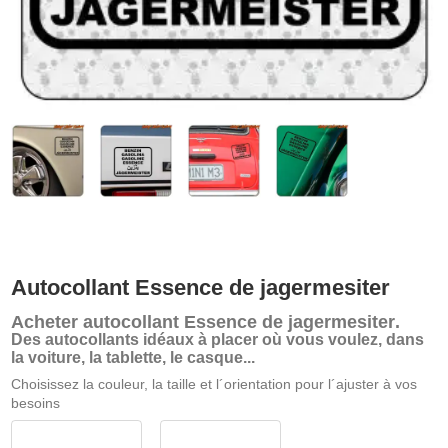
Autocollant Essence de jagermesiter
Acheter
autocollant Essence de jagermesiter
.
Des autocollants idéaux à placer où vous voulez, dans
la voiture, la tablette, le casque...
Choisissez la couleur, la taille et l´orientation pour l´ajuster à vos
besoins