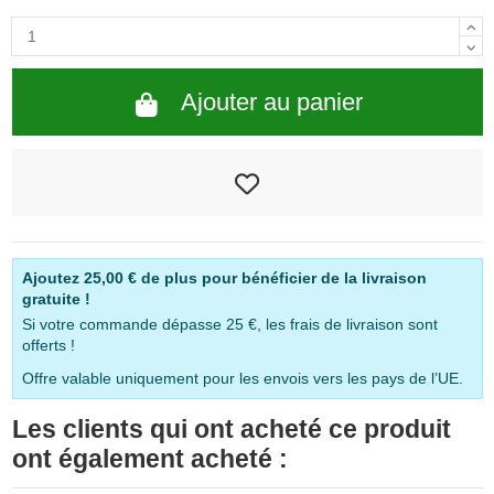
Ajouter au panier
Ajoutez
25,00 €
de plus pour bénéficier de la livraison
gratuite !
Si votre commande dépasse 25 €, les frais de livraison sont
offerts !
Offre valable uniquement pour les envois vers les pays de l’UE.
Les clients qui ont acheté ce produit
ont également acheté :