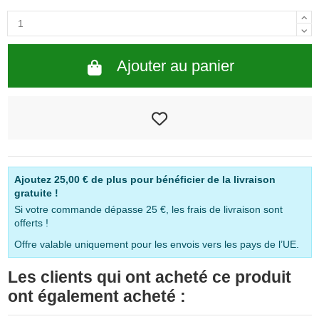
Ajouter au panier
Ajoutez
25,00 €
de plus pour bénéficier de la livraison
gratuite !
Si votre commande dépasse 25 €, les frais de livraison sont
offerts !
Offre valable uniquement pour les envois vers les pays de l’UE.
Les clients qui ont acheté ce produit
ont également acheté :