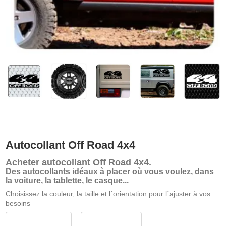
Autocollant Off Road 4x4
Acheter
autocollant Off Road 4x4
.
Des autocollants idéaux à placer où vous voulez, dans
la voiture, la tablette, le casque...
Choisissez la couleur, la taille et l´orientation pour l´ajuster à vos
besoins