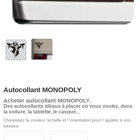
Autocollant MONOPOLY
Acheter
autocollant MONOPOLY
.
Des autocollants idéaux à placer où vous voulez, dans
la voiture, la tablette, le casque...
Choisissez la couleur, la taille et l´orientation pour l´ajuster à vos
besoins