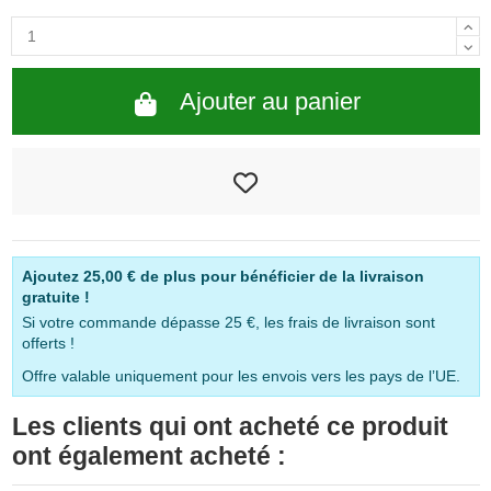
Ajouter au panier
Ajoutez
25,00 €
de plus pour bénéficier de la livraison
gratuite !
Si votre commande dépasse 25 €, les frais de livraison sont
offerts !
Offre valable uniquement pour les envois vers les pays de l’UE.
Les clients qui ont acheté ce produit
ont également acheté :