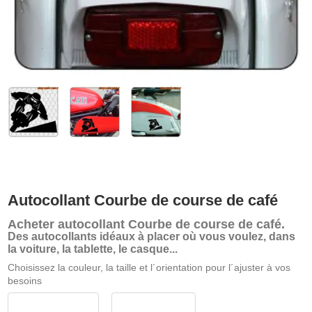
Autocollant Courbe de course de café
Acheter
autocollant Courbe de course de café
.
Des autocollants idéaux à placer où vous voulez, dans
la voiture, la tablette, le casque...
Choisissez la couleur, la taille et l´orientation pour l´ajuster à vos
besoins