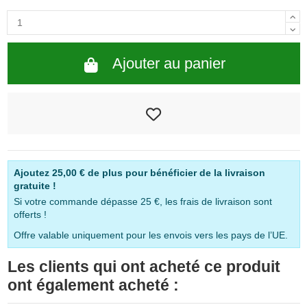
Ajouter au panier
Ajoutez
25,00 €
de plus pour bénéficier de la livraison
gratuite !
Si votre commande dépasse 25 €, les frais de livraison sont
offerts !
Offre valable uniquement pour les envois vers les pays de l’UE.
Les clients qui ont acheté ce produit
ont également acheté :