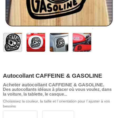
Autocollant CAFFEINE & GASOLINE
Acheter
autocollant CAFFEINE & GASOLINE
.
Des autocollants idéaux à placer où vous voulez, dans
la voiture, la tablette, le casque...
Choisissez la couleur, la taille et l´orientation pour l´ajuster à vos
besoins