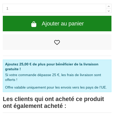
Ajouter au panier
Ajoutez
25,00 €
de plus pour bénéficier de la livraison
gratuite !
Si votre commande dépasse 25 €, les frais de livraison sont
offerts !
Offre valable uniquement pour les envois vers les pays de l’UE.
Les clients qui ont acheté ce produit
ont également acheté :