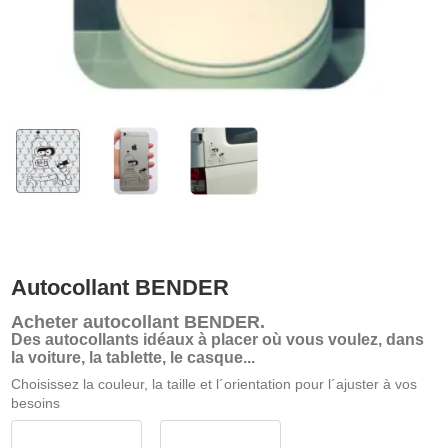
Autocollant BENDER
Acheter
autocollant BENDER
.
Des autocollants idéaux à placer où vous voulez, dans
la voiture, la tablette, le casque...
Choisissez la couleur, la taille et l´orientation pour l´ajuster à vos
besoins