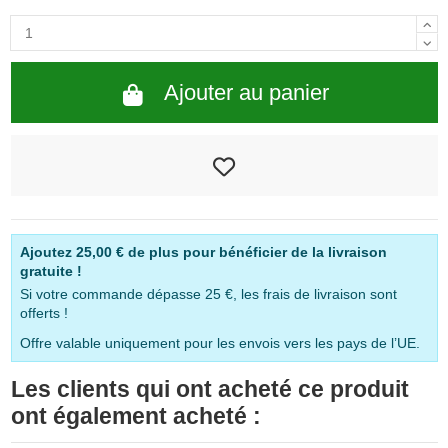
Ajouter au panier
Ajoutez
25,00 €
de plus pour bénéficier de la livraison
gratuite !
Si votre commande dépasse 25 €, les frais de livraison sont
offerts !
Offre valable uniquement pour les envois vers les pays de l’UE.
Les clients qui ont acheté ce produit
ont également acheté :