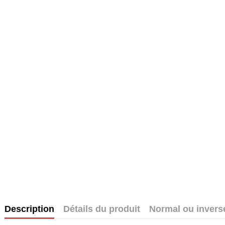
Description
Détails du produit
Normal ou invers