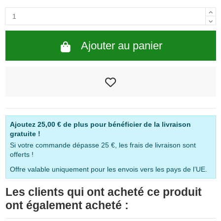
Ajouter au panier
Ajoutez
25,00 €
de plus pour bénéficier de la livraison
gratuite !
Si votre commande dépasse 25 €, les frais de livraison sont
offerts !
Offre valable uniquement pour les envois vers les pays de l’UE.
Les clients qui ont acheté ce produit
ont également acheté :