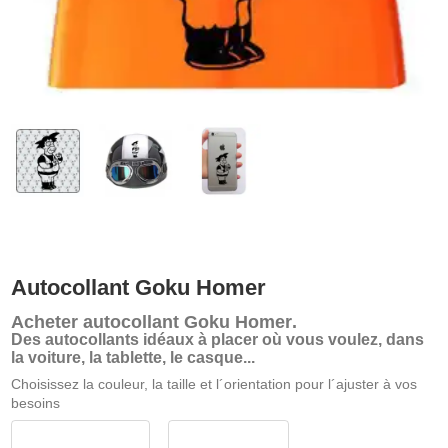
Autocollant Goku Homer
Acheter
autocollant Goku Homer
.
Des autocollants idéaux à placer où vous voulez, dans
la voiture, la tablette, le casque...
Choisissez la couleur, la taille et l´orientation pour l´ajuster à vos
besoins