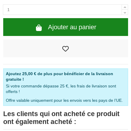
Ajouter au panier
Ajoutez
25,00 €
de plus pour bénéficier de la livraison
gratuite !
Si votre commande dépasse 25 €, les frais de livraison sont
offerts !
Offre valable uniquement pour les envois vers les pays de l’UE.
Les clients qui ont acheté ce produit
ont également acheté :