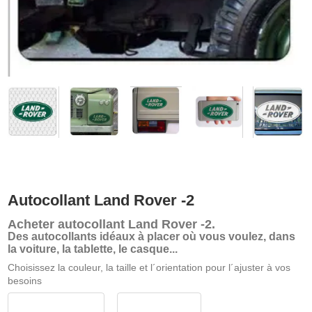
Autocollant Land Rover -2
Acheter
autocollant Land Rover -2
.
Des autocollants idéaux à placer où vous voulez, dans
la voiture, la tablette, le casque...
Choisissez la couleur, la taille et l´orientation pour l´ajuster à vos
besoins