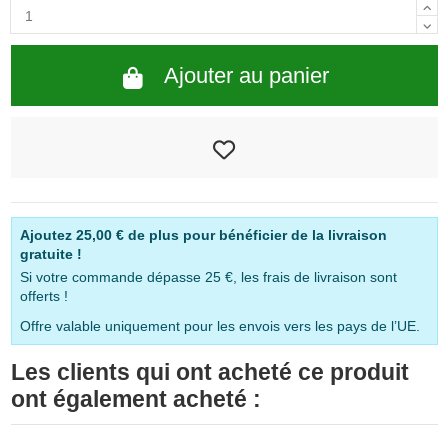
Ajouter au panier
Ajoutez
25,00 €
de plus pour bénéficier de la livraison
gratuite !
Si votre commande dépasse 25 €, les frais de livraison sont
offerts !
Offre valable uniquement pour les envois vers les pays de l’UE.
Les clients qui ont acheté ce produit
ont également acheté :