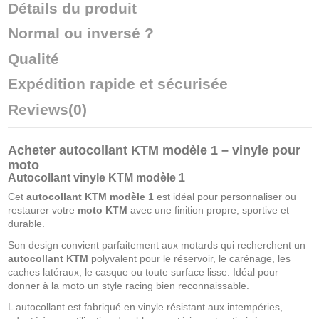
Détails du produit
Normal ou inversé ?
Qualité
Expédition rapide et sécurisée
Reviews
(0)
Acheter autocollant KTM modèle 1 – vinyle pour
moto
Autocollant vinyle KTM modèle 1
Cet
autocollant KTM modèle 1
est idéal pour personnaliser ou
restaurer votre
moto KTM
avec une finition propre, sportive et
durable.
Son design convient parfaitement aux motards qui recherchent un
autocollant KTM
polyvalent pour le réservoir, le carénage, les
caches latéraux, le casque ou toute surface lisse. Idéal pour
donner à la moto un style racing bien reconnaissable.
L autocollant est fabriqué en vinyle résistant aux intempéries,