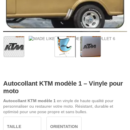
Autocollant KTM modèle 1 – Vinyle pour
moto
Autocollant KTM modèle 1
en vinyle de haute qualité pour
personnaliser ou restaurer votre moto. Résistant, durable et
optimisé pour une pose propre et sans bulles.
TAILLE
ORIENTATION