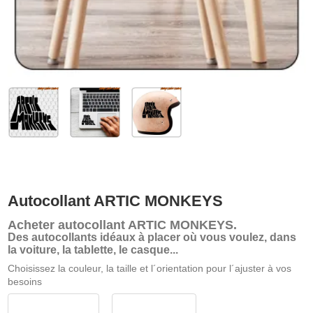
Autocollant ARTIC MONKEYS
Acheter
autocollant ARTIC MONKEYS
.
Des autocollants idéaux à placer où vous voulez, dans
la voiture, la tablette, le casque...
Choisissez la couleur, la taille et l´orientation pour l´ajuster à vos
besoins